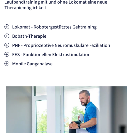
Laufbandtraining mit und ohne Lokomat eine neue
Therapiemöglichkeit.
Lokomat - Robotergestütztes Gehtraining
Bobath-Therapie
PNF - Propriozeptive Neuromuskuläre Faziliation
FES - Funktionellen Elektrostimulation
Mobile Ganganalyse