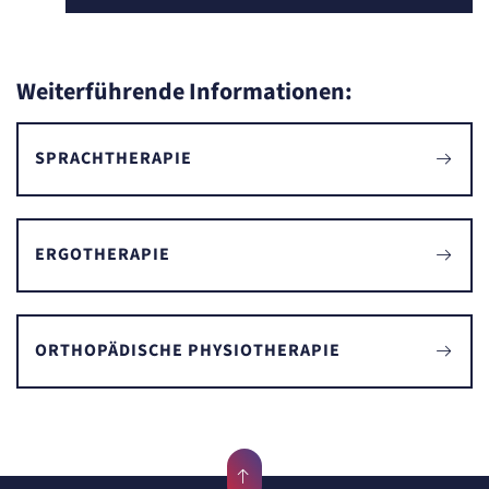
Weiterführende Informationen:
SPRACHTHERAPIE
ERGOTHERAPIE
ORTHOPÄDISCHE PHYSIOTHERAPIE