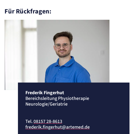
Für Rückfragen:
Frederik Fingerhut
Bereichsleitung Physiotherapie
Neurologie/Geriatrie
Tel.
08157 28-8613
frederik.fingerhut@artemed.de