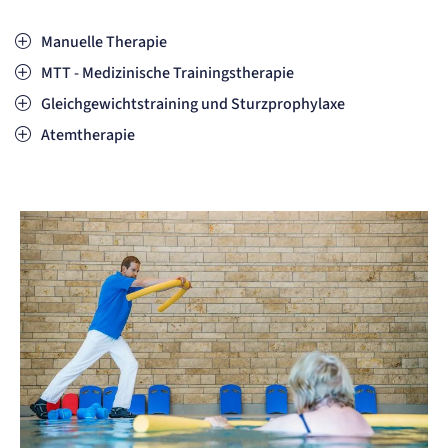
Manuelle Therapie
MTT - Medizinische Trainingstherapie
Gleichgewichtstraining und Sturzprophylaxe
Atemtherapie