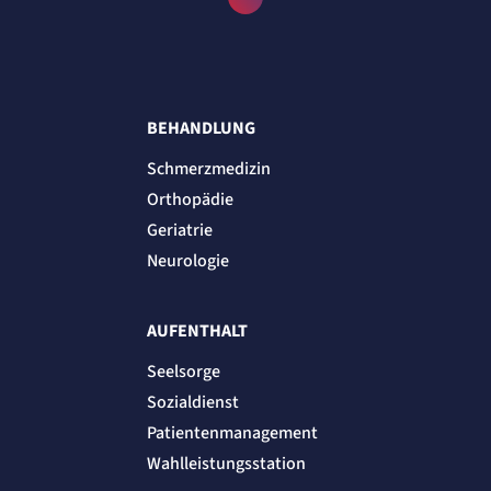
BEHANDLUNG
Schmerzmedizin
Orthopädie
Geriatrie
Neurologie
AUFENTHALT
Seelsorge
Sozialdienst
Patientenmanagement
Wahlleistungsstation