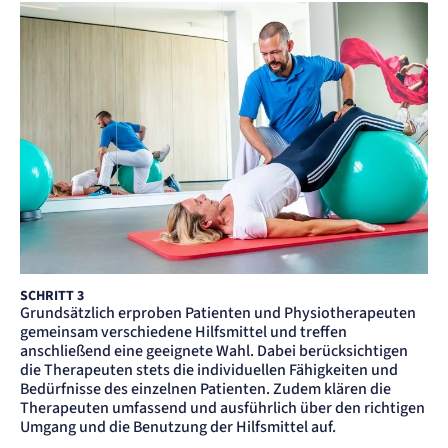
SCHRITT 3
Grundsätzlich erproben Patienten und Physiotherapeuten
gemeinsam verschiedene Hilfsmittel und treffen
anschließend eine ge­eignete Wahl. Dabei berücksichtigen
die Therapeuten stets die individuellen Fähigkeiten und
Bedürfnisse des einzelnen Patienten. Zudem klären die
Therapeuten umfassend und ausführlich über den richtigen
Umgang und die Benutzung der Hilfsmittel auf.