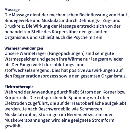
Massage
Die Massage dient der mechanischen Beeinflussung von Haut,
Bindegewebe und Muskulatur durch Dehnungs-, Zug- und
Druckreiz. Die Wirkung der Massage erstreckt sich von der
behandelten Stelle des Körpers über den gesamten
Organismus und schließt auch die Psyche mit ein.
Wärmeanwendungen
Unsere Wärmeträger (Fangopackungen) sind sehr gute
Wärmespeicher und geben ihre Wärme nur langsam wieder
ab. Der Fango wirkt durchblutungs- und
stoffwechselanregend. Dies hat positive Auswirkungen auf
den Regenerationsprozess sowie den gesamten Organismus.
Elektrotherapie
Während der Anwendung durchfließt Strom den Körper bzw.
Körperteile. Die entsprechende Spannung wird über
Elektroden zugeführt, die auf der Hautoberfläche aufgeklebt
werden. Je nach Beschwerdebild wie Schmerzen,
Muskelatrophie, Störungen im Nervenleitsystem oder
Muskelverspannungen wird eine geeignete Stromform
gewählt.