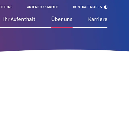
TIFTUNG
ARTEMED AKADEMIE
KONTRASTMODUS
Ihr Aufenthalt
Über uns
Karriere