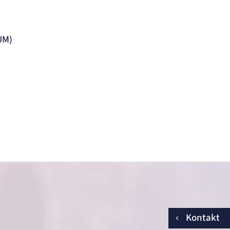
UM)
Kontakt