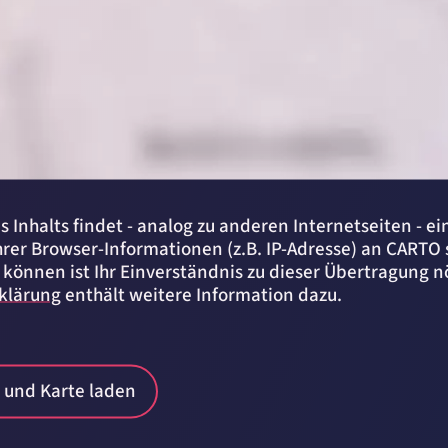
 Inhalts findet - analog zu anderen Internetseiten - ei
rer Browser-Informationen (z.B. IP-Adresse) an CARTO 
 können ist Ihr Einverständnis zu dieser Übertragung n
klärung
enthält weitere Information dazu.
 und Karte laden