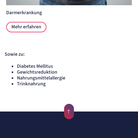
Darmerkrankung
Mehr erfahren
Sowie zu:
Diabetes Mellitus
Gewichtsreduktion
Nahrungsmittelallergie
Trinknahrung