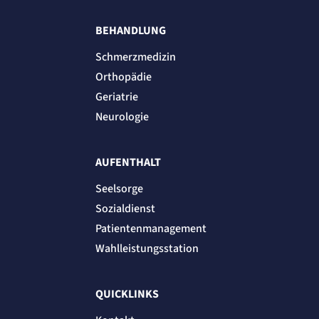
BEHANDLUNG
Schmerzmedizin
Orthopädie
Geriatrie
Neurologie
AUFENTHALT
Seelsorge
Sozialdienst
Patientenmanagement
Wahlleistungsstation
QUICKLINKS