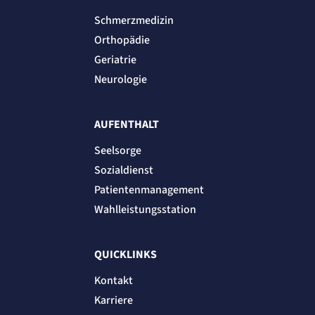
Schmerzmedizin
Orthopädie
Geriatrie
Neurologie
AUFENTHALT
Seelsorge
Sozialdienst
Patientenmanagement
Wahlleistungsstation
QUICKLINKS
Kontakt
Karriere