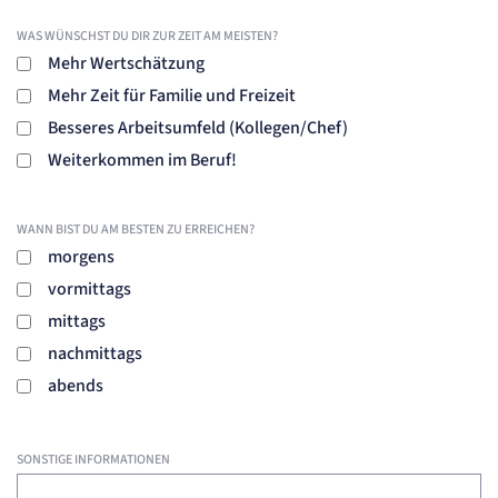
WAS WÜNSCHST DU DIR ZUR ZEIT AM MEISTEN?
Mehr Wertschätzung
Mehr Zeit für Familie und Freizeit
Besseres Arbeitsumfeld (Kollegen/Chef)
Weiterkommen im Beruf!
WANN BIST DU AM BESTEN ZU ERREICHEN?
morgens
vormittags
mittags
nachmittags
abends
SONSTIGE INFORMATIONEN