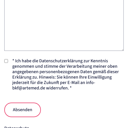
*
Ich habe die Datenschutzerklärung zur Kenntnis
genommen und stimme der Verarbeitung meiner oben
angegebenen personenbezogenen Daten gemäß dieser
Erklärung zu. Hinweis: Sie können Ihre Einwilligung
jederzeit für die Zukunft per E-Mail an info-
bkf@artemed.de widerrufen. *
Absenden