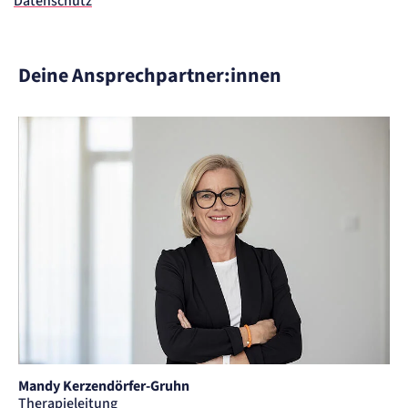
Datenschutz
Deine Ansprechpartner:innen
Mandy Kerzendörfer-Gruhn
Therapieleitung