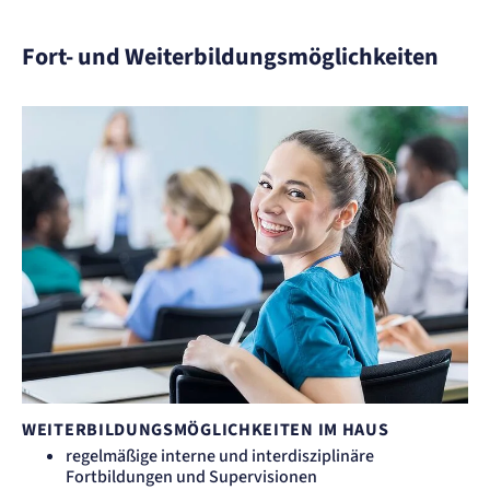
Fort- und Weiterbildungsmöglichkeiten
WEITERBILDUNGSMÖGLICHKEITEN IM HAUS
regelmäßige interne und interdisziplinäre
Fortbildungen und Supervisionen