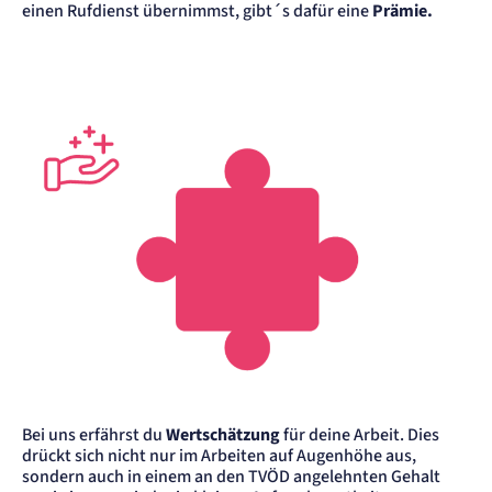
einen Rufdienst übernimmst, gibt´s dafür eine
Prämie.
Bei uns erfährst du
Wertschätzung
für deine Arbeit. Dies
drückt sich nicht nur im Arbeiten auf Augenhöhe aus,
sondern auch in einem an den TVÖD angelehnten Gehalt