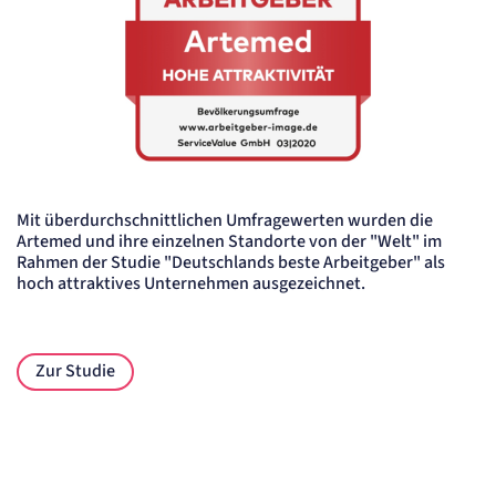
Siegel Deutschlands bester Arbeitgeber - Die Welt
Mit überdurchschnittlichen Umfragewerten wurden die
Artemed und ihre einzelnen Standorte von der "Welt" im
Rahmen der Studie "Deutschlands beste Arbeitgeber" als
hoch attraktives Unternehmen ausgezeichnet.
Zur Studie