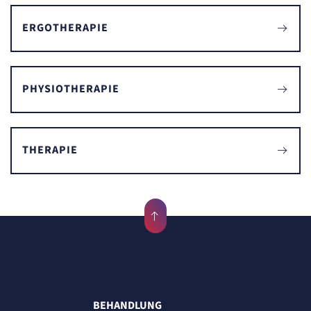
ERGOTHERAPIE
PHYSIOTHERAPIE
THERAPIE
BEHANDLUNG