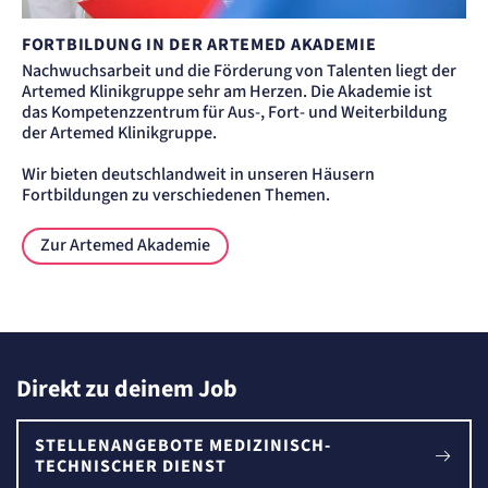
FORTBILDUNG IN DER ARTEMED AKADEMIE
Nachwuchsarbeit und die Förderung von Talenten liegt der
Artemed Klinikgruppe sehr am Herzen. Die Akademie ist
das Kompetenzzentrum für Aus-, Fort- und Weiterbildung
der Artemed Klinikgruppe.
Wir bieten deutschlandweit in unseren Häusern
Fortbildungen zu verschiedenen Themen.
Zur Artemed Akademie
Direkt zu deinem Job
STELLENANGEBOTE MEDIZINISCH-
TECHNISCHER DIENST