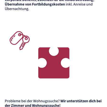
Übernahme von Fortbildungskosten
inkl. Anreise und
Übernachtung.
Probleme bei der Wohnugssuche?
Wir unterstützen dich bei
der Zimmer und Wohnungssuche!