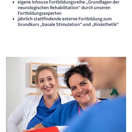
eigene Inhouse Fortbildungsreihe „Grundlagen der
neurologischen Rehabilitation“ durch unseren
Fortbildungsexperten
jährlich stattfindende externe Fortbildung zum
Grundkurs „basale Stimulation“ und „Kinästhetik“