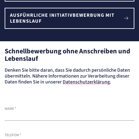
AUSFÜHRLICHE INITIATIVBEWERBUNG MIT
LEBENSLAUF
Schnellbewerbung ohne Anschreiben und
Lebenslauf
Denken Sie bitte daran, dass Sie dadurch persönliche Daten
übermitteln. Nähere Informationen zur Verarbeitung dieser
Daten finden Sie in unserer
Datenschutzerklärung
.
NAME
*
TELEFON
*