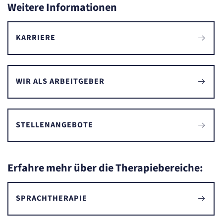
Weitere Informationen
KARRIERE
WIR ALS ARBEITGEBER
STELLENANGEBOTE
Erfahre mehr über die Therapiebereiche:
SPRACHTHERAPIE