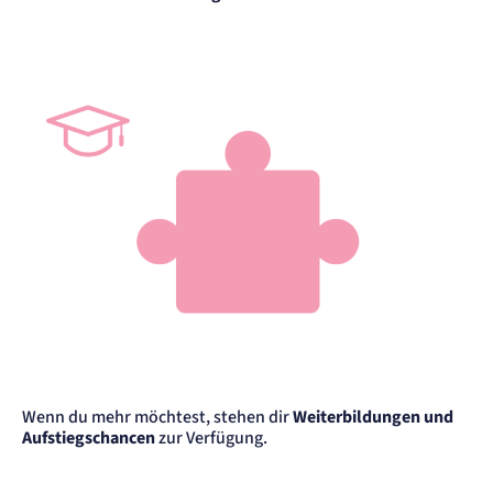
Wenn du mehr möchtest, stehen dir
Weiterbildungen und
Aufstiegschancen
zur Verfügung.