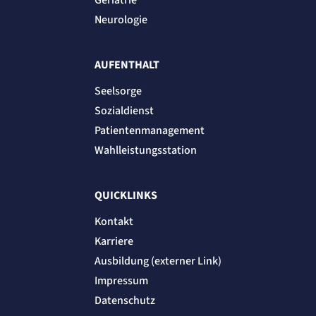
Geriatrie
Neurologie
AUFENTHALT
Seelsorge
Sozialdienst
Patientenmanagement
Wahlleistungsstation
QUICKLINKS
Kontakt
Karriere
Ausbildung (externer Link)
Impressum
Datenschutz