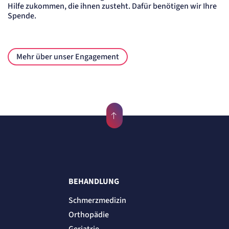
Hilfe zukommen, die ihnen zusteht. Dafür benötigen wir Ihre
Spende.
Mehr über unser Engagement
BEHANDLUNG
Schmerzmedizin
Orthopädie