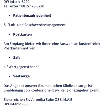
DW intern -8220
Tel. extern 08157 28-8220
Patientenzufriedenheit
S. "Lob- und Beschwerdemanagement"
Postkarten
Am Empfang bieten wir Ihnen eine Auswahl an kostenfreien
Postkartenmotiven.
Safe
s. "Wertgegenstände"
Seelsorge
Das Angebot unserer ökumenischen Klinikseelsorge ist
unabhängig von Konfessions- bzw. Religionszugehörigkeit!
Sie erreichen Sr. Veronika Sube OSB, M.A.E.
DW intern: -8535