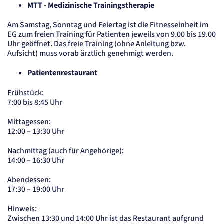
MTT - Medizinische Trainingstherapie
Am Samstag, Sonntag und Feiertag ist die Fitnesseinheit im
EG zum freien Training für Patienten jeweils von 9.00 bis 19.00
Uhr geöffnet. Das freie Training (ohne Anleitung bzw.
Aufsicht) muss vorab ärztlich genehmigt werden.
Patientenrestaurant
Frühstück:
7:00 bis 8:45 Uhr
Mittagessen:
12:00 – 13:30 Uhr
Nachmittag (auch für Angehörige):
14:00 – 16:30 Uhr
Abendessen:
17:30 – 19:00 Uhr
Hinweis:
Zwischen 13:30 und 14:00 Uhr ist das Restaurant aufgrund