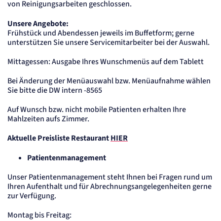
von Reinigungsarbeiten geschlossen.
Unsere Angebote:
Frühstück und Abendessen jeweils im Buffetform; gerne
unterstützen Sie unsere Servicemitarbeiter bei der Auswahl.
Mittagessen: Ausgabe Ihres Wunschmenüs auf dem Tablett
Bei Änderung der Menüauswahl bzw. Menüaufnahme wählen
Sie bitte die DW intern -8565
Auf Wunsch bzw. nicht mobile Patienten erhalten Ihre
Mahlzeiten aufs Zimmer.
Aktuelle Preisliste Restaurant
HIER
Patientenmanagement
Unser Patientenmanagement steht Ihnen bei Fragen rund um
Ihren Aufenthalt und für Abrechnungsangelegenheiten gerne
zur Verfügung.
Montag bis Freitag: