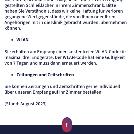
gestellten Schließfächer in Ihrem Zimmerschrank. Bitte
haben Sie Verständnis, dass wir keine Haftung für verloren
gegangene Wertgegenstände, die von Ihnen oder Ihren
Angehörigen mit in die Klinik gebracht wurden, übernehmen
können.
WLAN
Sie erhalten am Empfang einen kostenfreien WLAN-Code für
maximal drei Endgeräte. Der WLAN-Code hat eine Gültigkeit
von 7 Tagen und muss dann erneuert werden.
Zeitungen und Zeitschriften
Sie können Zeitungen und Zeitschriften gerne individuell
über unseren Empfang auf Ihr Zimmer bestellen.
(Stand: August 2023)