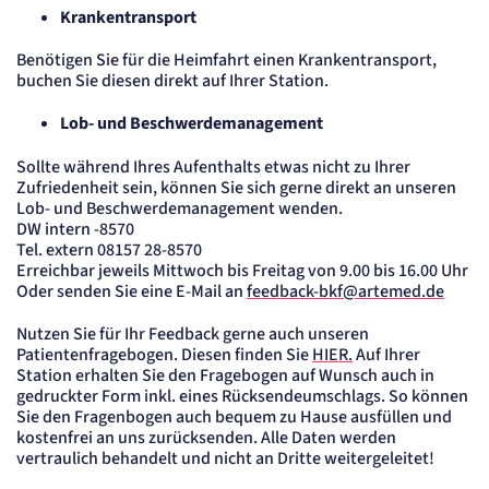
Krankentransport
Benötigen Sie für die Heimfahrt einen Krankentransport,
buchen Sie diesen direkt auf Ihrer Station.
Lob- und Beschwerdemanagement
Sollte während Ihres Aufenthalts etwas nicht zu Ihrer
Zufriedenheit sein, können Sie sich gerne direkt an unseren
Lob- und Beschwerdemanagement wenden.
DW intern -8570
Tel. extern 08157 28-8570
Erreichbar jeweils Mittwoch bis Freitag von 9.00 bis 16.00 Uhr
Oder senden Sie eine E-Mail an
feedback-bkf@artemed.de
Nutzen Sie für Ihr Feedback gerne auch unseren
Patientenfragebogen. Diesen finden Sie
HIER.
Auf Ihrer
Station erhalten Sie den Fragebogen auf Wunsch auch in
gedruckter Form inkl. eines Rücksendeumschlags. So können
Sie den Fragenbogen auch bequem zu Hause ausfüllen und
kostenfrei an uns zurücksenden. Alle Daten werden
vertraulich behandelt und nicht an Dritte weitergeleitet!