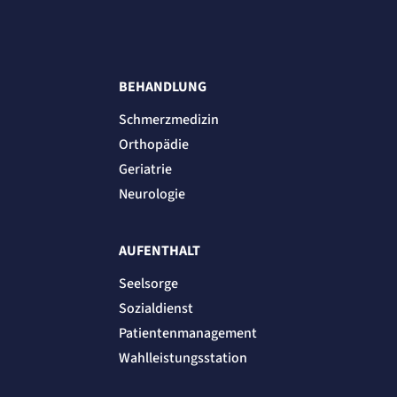
BEHANDLUNG
Schmerzmedizin
Orthopädie
Geriatrie
Neurologie
AUFENTHALT
Seelsorge
Sozialdienst
Patientenmanagement
Wahlleistungsstation