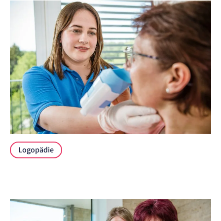
Logopädie
Logopädie