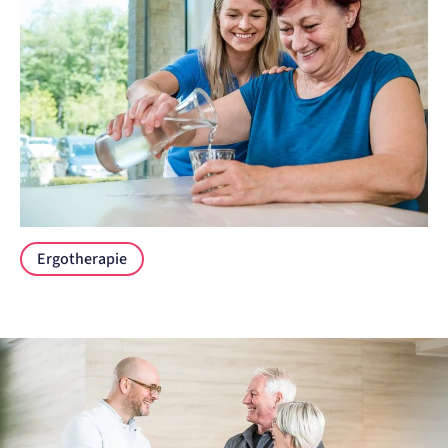
Ergotherapie
Ergotherapie