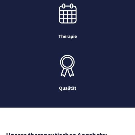
Therapie
Qualität