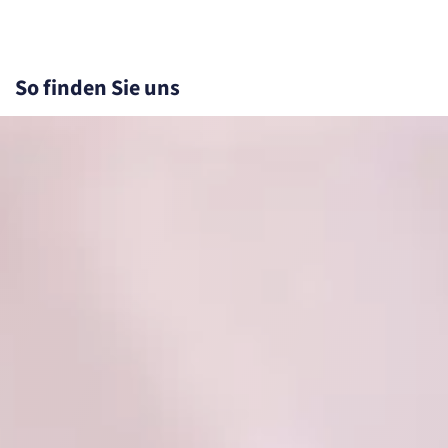
So finden Sie uns