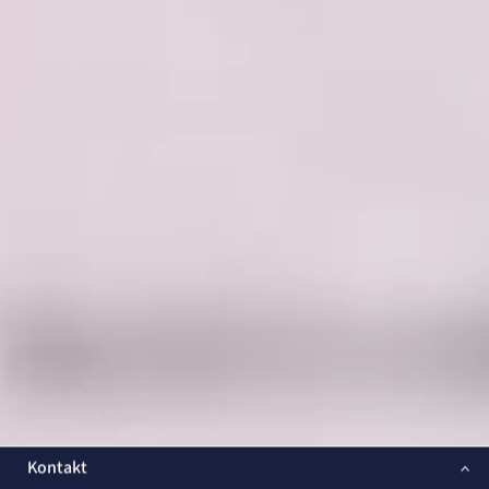
Kontakt