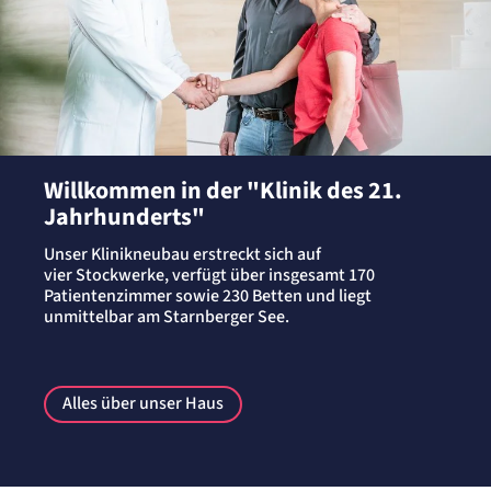
Willkommen in der "Klinik des 21.
Jahrhunderts"
Unser Klinikneubau erstreckt sich auf
vier Stockwerke, verfügt über insgesamt 170
Patientenzimmer sowie 230 Betten und liegt
unmittelbar am Starnberger See.
Alles über unser Haus