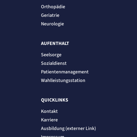
Orthopädie
Geriatrie
Neurologie
AUFENTHALT
Seelsorge
Sozialdienst
Patientenmanagement
Wahlleistungsstation
QUICKLINKS
Kontakt
Karriere
Ausbildung (externer Link)